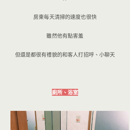
房東每天清掃的速度也很快
雖然他有點害羞
但還是都很有禮貌的和客人打招呼、小聊天
廁所、浴室