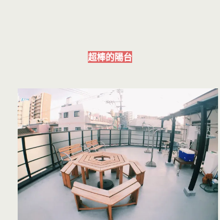
超棒的陽台