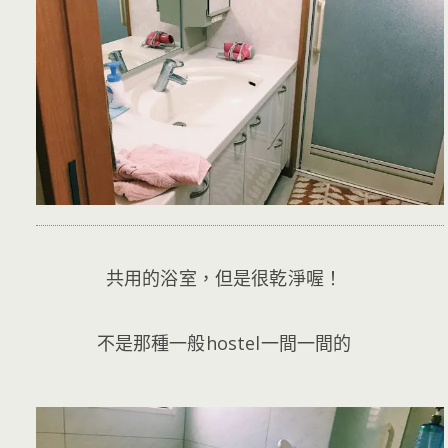
共用的浴室，但是很乾淨喔！
不是那種一般hostel一間一間的