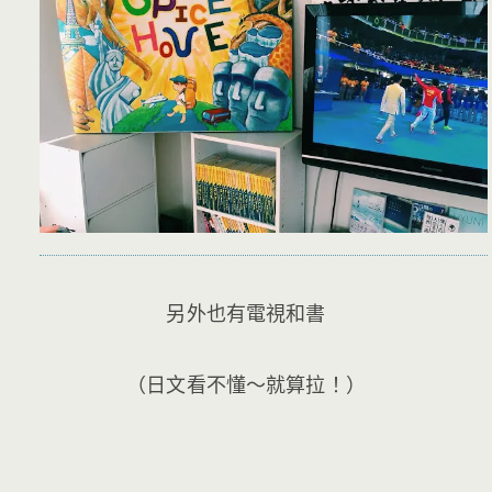
另外也有電視和書
（日文看不懂～就算拉！）