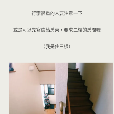
行李很重的人要注意一下
或是可以先寫信給房東，要求二樓的房間喔
（我是住三樓）