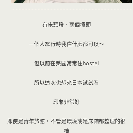
有床頭燈、兩個插頭
一個人旅行時我住什麼都可以～
但以前在美國常常住hostel
所以這次也想來日本試試看
印象非常好
即使是青年旅館，不管是環境或是床鋪都整理的很
棒