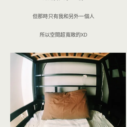
但那時只有我和另外一個人
所以空間超寬敞的XD