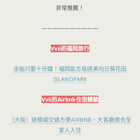
非常推薦！
——————————
Vvii的福岡旅行
坐船只要十分鐘！福岡能古島絕美向日葵花田
ISLANDPARK
Vvii的Airbnb住宿體驗
〔大阪〕道頓崛交通方便AIRBNB，大客廳適合全
家人入住