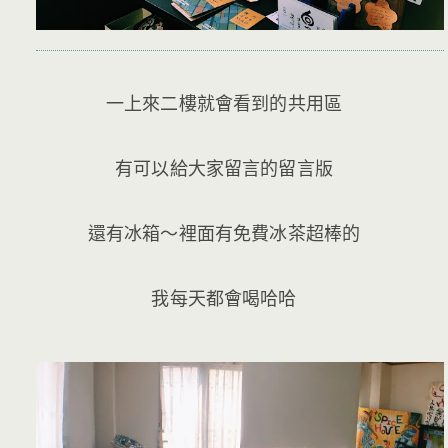
一上來二樓就會看到的共用區
有可以給大家留言的留言版
還有冰箱～裡面有免費冰茶超棒的
我每天都會喝哈哈