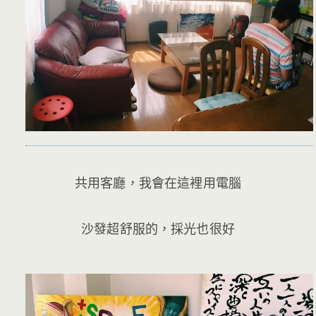
共用客廳，我會在這裡用電腦
沙發超舒服的，採光也很好