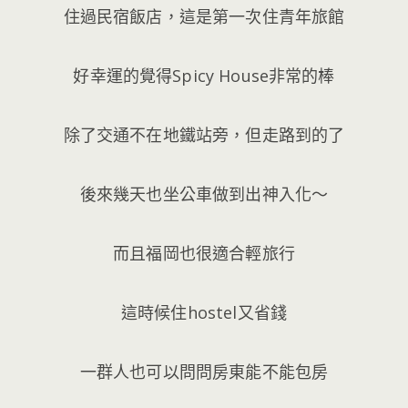
住過民宿飯店，這是第一次住青年旅館
好幸運的覺得Spicy House非常的棒
除了交通不在地鐵站旁，但走路到的了
後來幾天也坐公車做到出神入化～
而且福岡也很適合輕旅行
這時候住hostel又省錢
一群人也可以問問房東能不能包房