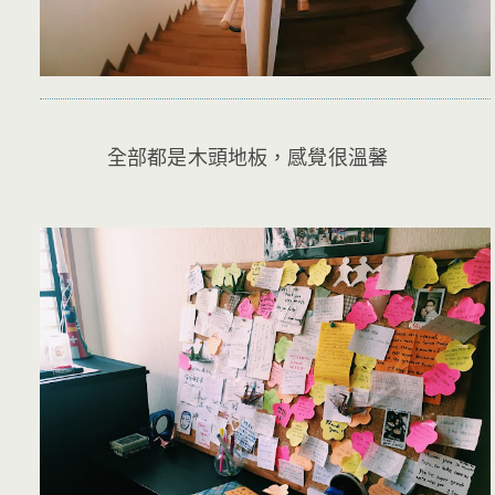
全部都是木頭地板，感覺很溫馨