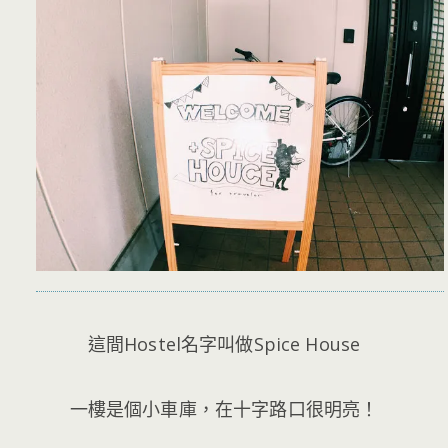
這間Hostel名字叫做Spice House
一樓是個小車庫，在十字路口很明亮！