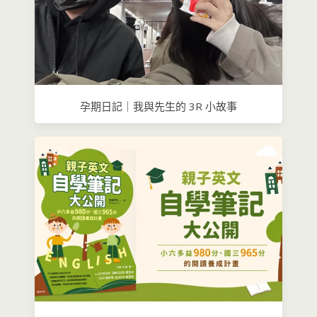
孕期日記｜我與先生的 3R 小故事