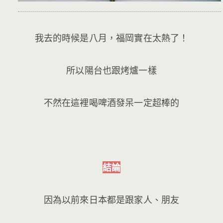
我去的時候是八月，福岡實在太熱了！
所以陽台也跟烤爐一樣
不然在這裡喝啤酒發呆一定超棒的
結論
因為以前來日本都是跟家人、朋友