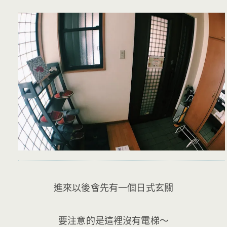
進來以後會先有一個日式玄關
要注意的是這裡沒有電梯～