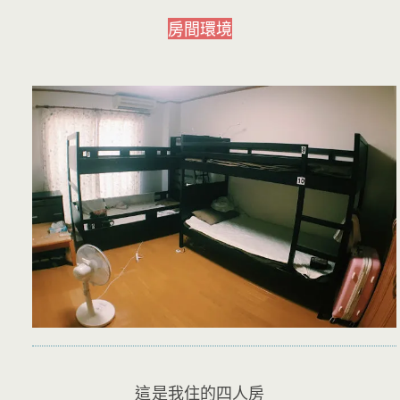
房間環境
這是我住的四人房