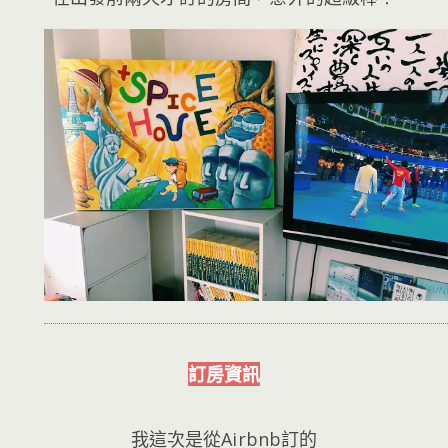
訂房資訊
我這次是從Airbnb訂的