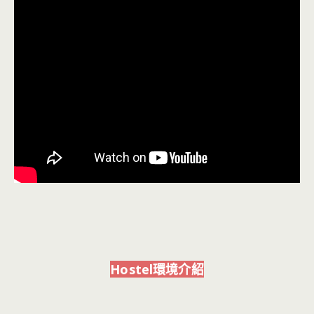
Hostel環境介紹