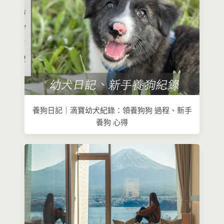
養狗日記｜滴寶幼犬紀錄：領養狗狗 過程、新手
養狗 心得