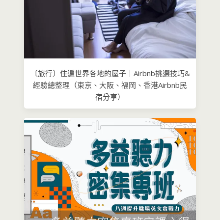
〔旅行〕住遍世界各地的屋子｜Airbnb挑選技巧&
經驗總整理（東京、大阪、福岡、香港Airbnb民
宿分享）