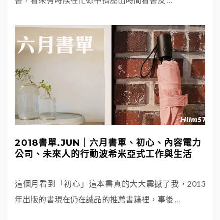
2018書單.JUN｜六月書單、初心、內容電力
公司、未來人的行動波希米亞式工作與生活
這個月看到「初心」這本書真的大大震撼了我，2013
年出版的書現在仍在誠品的推薦書籍裡，事後
…