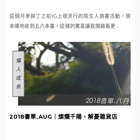
這個月參與了之前IG上很流行的陌生人換書活動，很
幸運地收到五六本書，這樣的驚喜讓我開啟看更
…
2018書單.AUG｜燦爛千陽、解憂雜貨店