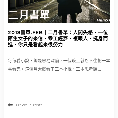
2018書單.FEB｜二月書單：人間失格、一位
陌生女子的來信、零工經濟、複眼人、挺身而
進、你只是看起來很努力
每每看小說，總是容易深陷，一個晚上就忍不住把一本
書看完，這個月大概看了三本小說、三本思考類
…
PREVIOUS POSTS