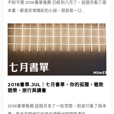
不知不覺 2018書單推薦 已經到八月了，這個月看了兩
本書，都是非常精彩的小說，很容易一口
…
2018書單.JUL｜七月書單、你的孤獨，雖敗
猶榮、旅行與讀書
2018書單推薦,這個月多了一些空閒，但卻只看了兩本
書，看來有時候在忙碌中擠壓出時間看書反
…