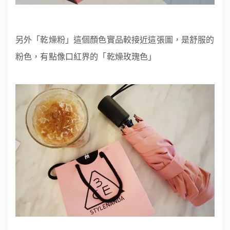
另外「乾燥粉」這個顏色實品較接近這張圖，是舒服的
粉色，有點像口紅界的「乾燥玫瑰色」