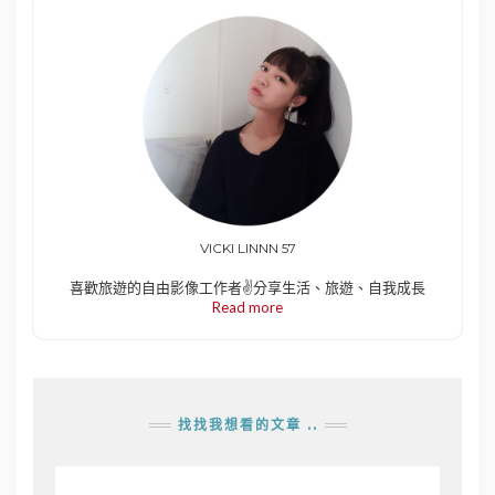
VICKI LINNN 57
喜歡旅遊的自由影像工作者✌️分享生活、旅遊、自我成長
Read more
找找我想看的文章 ..