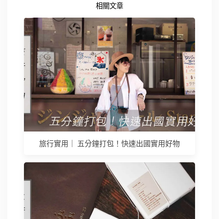
相關文章
旅行實用｜ 五分鐘打包！快速出國實用好物