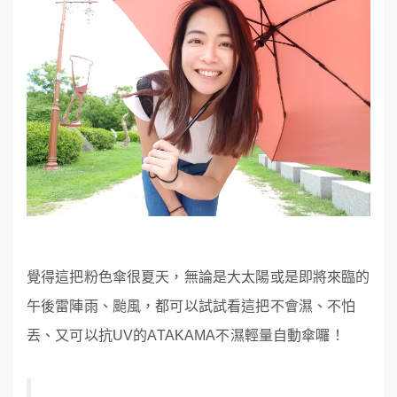
覺得這把粉色傘很夏天，無論是大太陽或是即將來臨的
午後雷陣雨、颱風，都可以試試看這把不會濕、不怕
丟、又可以抗UV的ATAKAMA不濕輕量自動傘囉！