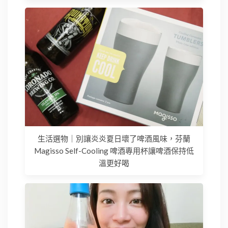
生活選物｜別讓炎炎夏日壞了啤酒風味，芬蘭
Magisso Self-Cooling 啤酒專用杯讓啤酒保持低
溫更好喝