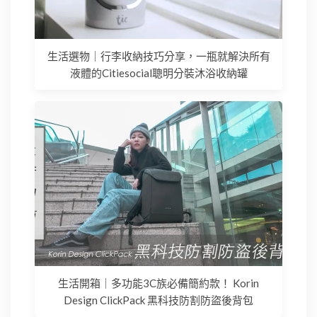
生活選物｜行李收納技巧分享，一瓶就解決所有
液體的Citiesocial聰明分裝沐浴收納罐
生活開箱｜多功能3C族必備簡約款！ Korin
Design ClickPack 黑科技防割防盜後背包