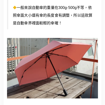
◆
一般來說自動傘的重量在300g-500g不等，依
照傘面大小還有傘的長度會有調整，所以這款算
是自動傘界裡面較輕的傘喔！