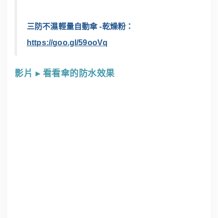
三防不濕輕量自動傘 -乾燥粉：
https://goo.gl/59ooVq
影片 ▸ 看看傘的防水效果