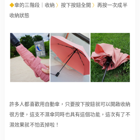
◆
〉
〉
傘的三階段｜收納
按下按鈕全開
再按一次成半
收納狀態
許多人都喜歡用自動傘，只要按下按鈕就可以開啟收納
很方便，這支不濕傘同時也具有這個功能，這次有了不
濕效果就不怕丟掉啦！