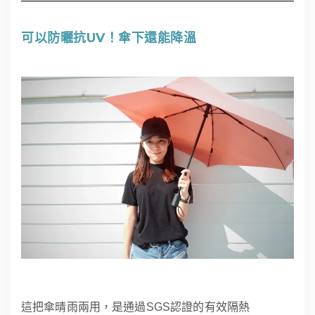
可以防曬抗UV！傘下還能降溫
這把傘晴雨兩用，是通過SGS認證的有效隔熱