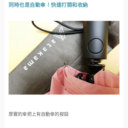
同時也是自動傘！快速打開和收納
厚實的傘把上有自動傘的按鈕