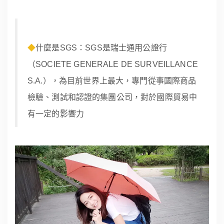
◆
什麼是SGS：SGS是瑞士通用公證行
（SOCIETE GENERALE DE SURVEILLANCE
S.A.），為目前世界上最大，專門從事國際商品
檢驗、測試和認證的集團公司，對於國際貿易中
有一定的影響力