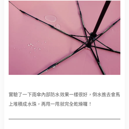
實驗了一下雨傘內部防水效果一樣很好，倒水進去會馬
上堆積成水珠，再甩一甩就完全乾燥囉！