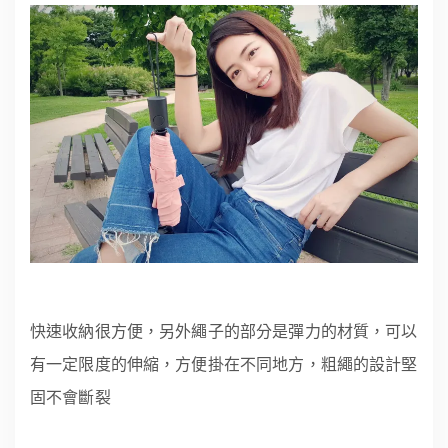
快速收納很方便，另外繩子的部分是彈力的材質，可以
有一定限度的伸縮，方便掛在不同地方，粗繩的設計堅
固不會斷裂