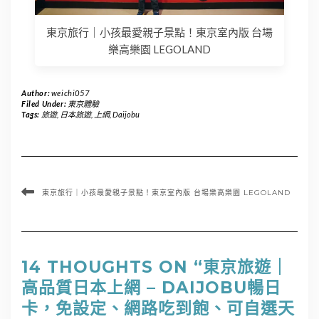
東京旅行｜小孩最愛親子景點！東京室內版 台場
樂高樂園 LEGOLAND
Author:
weichi057
Filed Under:
東京體驗
Tags:
旅遊
,
日本旅遊
,
上網
,
Daijobu
東京旅行｜小孩最愛親子景點！東京室內版 台場樂高樂園 LEGOLAND
14 THOUGHTS ON “東京旅遊｜
高品質日本上網 – DAIJOBU暢日
卡，免設定、網路吃到飽、可自選天