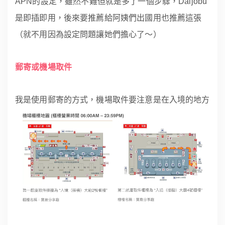
APN的設定，雖然不難但就是多了一個步驟，Daijobu
是即插即用，後來要推薦給阿姨們出國用也推薦這張
（就不用因為設定問題讓她們擔心了～）
郵寄或機場取件
我是使用郵寄的方式，機場取件要注意是在入境的地方