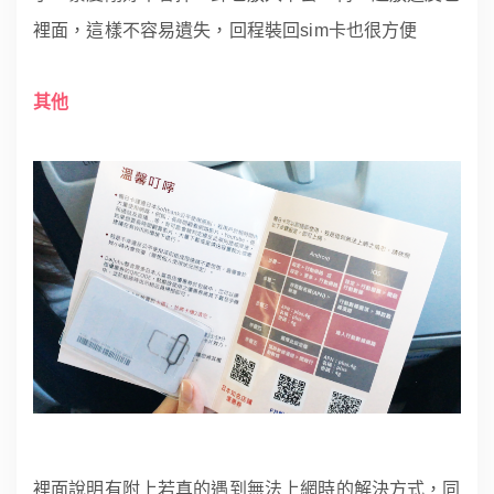
裡面，這樣不容易遺失，回程裝回sim卡也很方便
其他
裡面說明有附上若真的遇到無法上網時的解決方式，同