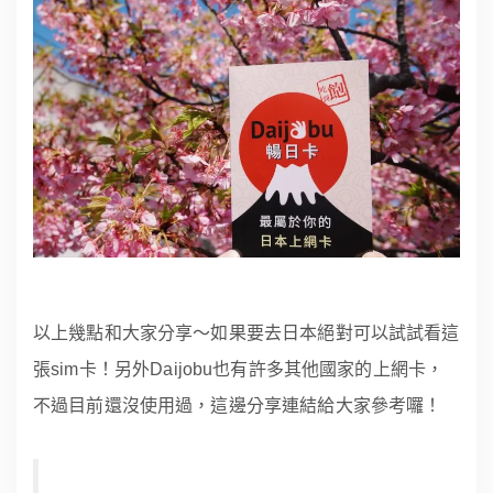
以上幾點和大家分享～如果要去日本絕對可以試試看這
張sim卡！另外Daijobu也有許多其他國家的上網卡，
不過目前還沒使用過，這邊分享連結給大家參考囉！