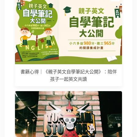
書籍心得｜《親子英文自學筆記大公開》：陪伴
孩子一起英文共讀