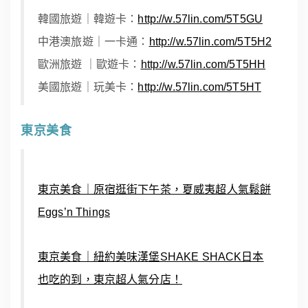
韓國旅遊｜韓遊卡：
http://w.57lin.com/5T5GU
中港澳旅遊｜一卡通：
http://w.57lin.com/5T5H2
歐洲旅遊 ｜歐遊卡：
http://w.57lin.com/5T5HH
美國旅遊｜玩美卡：
http://w.57lin.com/5T5HT
東京美食
東京美食｜原宿逛街下午茶，夏威夷超人氣鬆餅
Eggs’n Things
東京美食｜紐約美味漢堡SHAKE SHACK日本
也吃的到，東京超人氣分店！