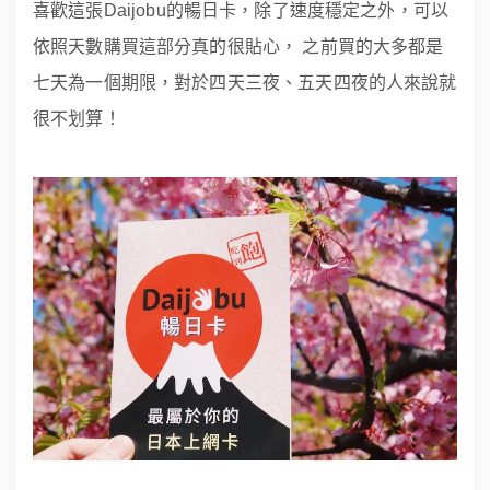
喜歡這張Daijobu的暢日卡，除了速度穩定之外，可以
依照天數購買這部分真的很貼心， 之前買的大多都是
七天為一個期限，對於四天三夜、五天四夜的人來說就
很不划算！