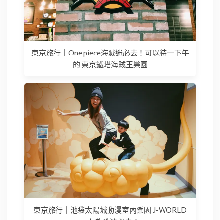
東京旅行｜One piece海賊迷必去！可以待一下午
的 東京鐵塔海賊王樂園
東京旅行｜池袋太陽城動漫室內樂園 J-WORLD