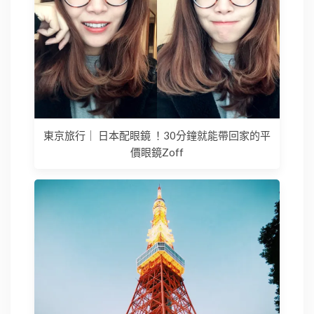
東京旅行｜ 日本配眼鏡 ！30分鐘就能帶回家的平
價眼鏡Zoff