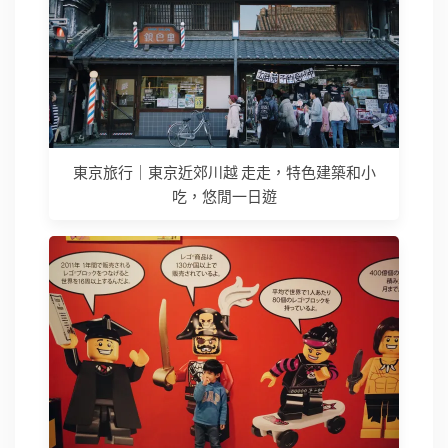
東京旅行｜東京近郊川越 走走，特色建築和小
吃，悠閒一日遊