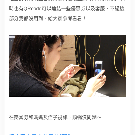
時也有QRcode可以連結一些優惠券以及客服，不過這
部分我都沒用到，給大家參考看看！
在麥當勞和媽媽及侄子視訊，順暢沒問題～