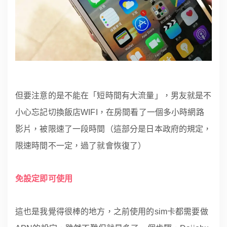
但要注意的是不能在「短時間有大流量」，男友就是不
小心忘記切換飯店WIFI，在房間看了一個多小時網路
影片，被限速了一段時間（這部分是日本政府的規定，
限速時間不一定，過了就會恢復了）
免設定即可使用
這也是我覺得很棒的地方，之前使用的sim卡都需要做