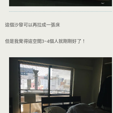
這個沙發可以再拉成一張床
但是我覺得這空間3~4個人就剛剛好了！