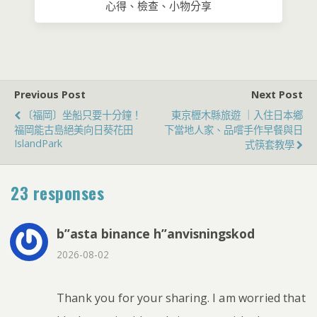
心得、檢查、小物分享
Previous Post
Next Post
〔福岡〕坐船只要十分鐘！
東京櫪木縣旅遊 ｜入住日本鄉
福岡能古島絕美向日葵花田
下當地人家、品嚐手作早餐與日
IslandPark
式筷套教學
23 responses
b”asta binance h”anvisningskod
2026-08-02
Thank you for your sharing. I am worried that