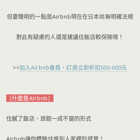
但要聲明的一點是Airbnb現在在日本尚無明確法規
對此有疑慮的人還是建議住飯店較保險唷！
>>
加入Airbnb會員，訂房立即折扣500-600元
〔什麼是Airbnb〕
住膩了飯店、旅館一成不變的形式
Airbnb讓你體驗住進別人家裡的感覺！