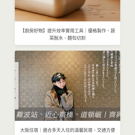
【廚房好物】提升效率實用工具｜優格製作、蔬
菜脫水、麵包切割
大阪住宿｜適合多天入住的溫馨民宿、交通方便