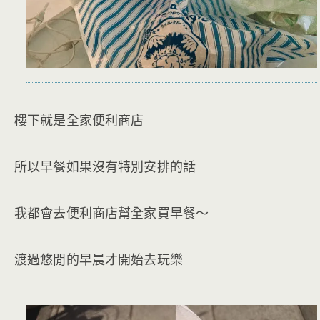
樓下就是全家便利商店
所以早餐如果沒有特別安排的話
我都會去便利商店幫全家買早餐～
渡過悠閒的早晨才開始去玩樂