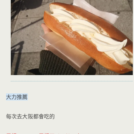
大力推薦
每次去大阪都會吃的