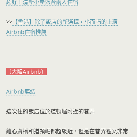
超好！清新小屋適合兩人住宿
>>
【香港】除了飯店的新選擇，小而巧的上環
Airbnb住宿推薦
〔大阪Airbnb〕
Airbnb連結
這次住的飯店位於道頓崛附近的巷弄
離心齋橋和道頓崛都超級近，但是在巷弄裡又非常