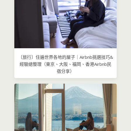
〔旅行〕住遍世界各地的屋子｜Airbnb挑選技巧&
經驗總整理（東京、大阪、福岡、香港Airbnb民
宿分享）