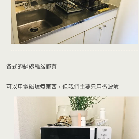
各式的鍋碗瓢盆都有
可以用電磁爐煮東西，但我們主要只用微波爐