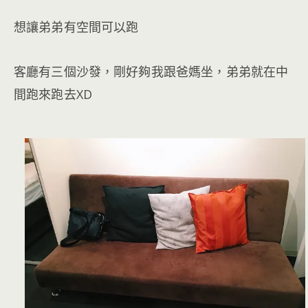
想讓弟弟有空間可以跑
客廳有三個沙發，剛好夠我跟爸媽坐，弟弟就在中
間跑來跑去XD