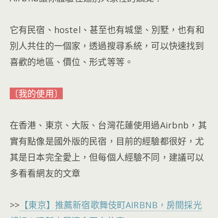
它有民宿、hostel、甚至也有城堡、別墅，
也有和
別人共住的一個家，透過搜尋系統，可以快速找到
喜歡的地區、價位、形式等等。
〔我的使用〕
在香港、東京、大阪、台灣花蓮使用過Airbnb，其
實有點像是國外版的民宿，目前的經驗都很好，尤
其是日本完全愛上，但每個人經驗不同，建議可以
多看看網友的文章
>>
【東京】推薦新宿歌舞伎町AIRBNB，房間採光