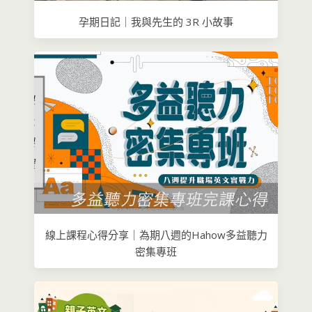
孕期日記｜我與先生的 3R 小故事
線上課程心得分享｜為期八週的Hahow多益聽力
密集專班