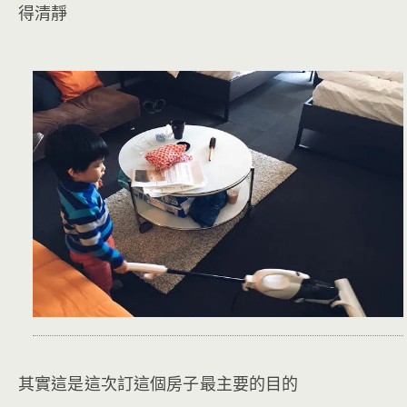
得清靜
其實這是這次訂這個房子最主要的目的