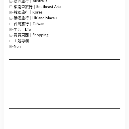
澳洲旅行｜Australia
東南亞旅行｜Southeast Asia
韓國旅行｜Korea
港澳旅行｜HK and Macau
台灣旅行｜Taiwan
生活｜Life
買買東西｜Shopping
主題專欄
Non