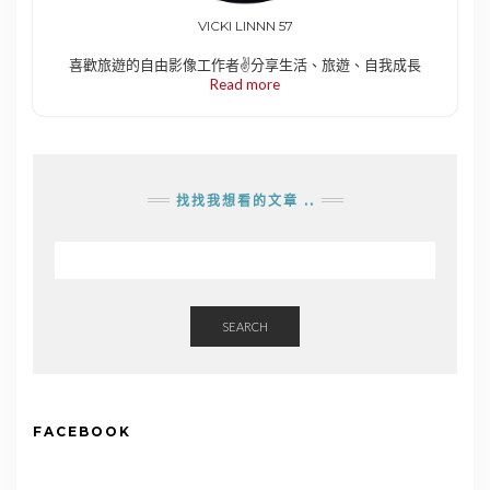
VICKI LINNN 57
喜歡旅遊的自由影像工作者✌️分享生活、旅遊、自我成長
Read more
找找我想看的文章 ..
SEARCH
FACEBOOK