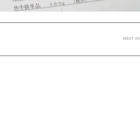
NEXT I