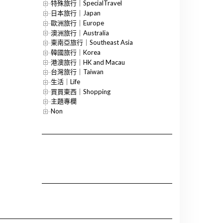
特殊旅行｜SpecialTravel
日本旅行｜Japan
歐洲旅行｜Europe
澳洲旅行｜Australia
東南亞旅行｜Southeast Asia
韓國旅行｜Korea
港澳旅行｜HK and Macau
台灣旅行｜Taiwan
生活｜Life
買買東西｜Shopping
主題專欄
Non