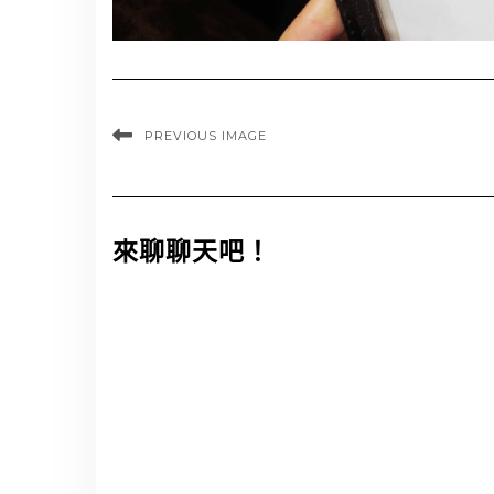
PREVIOUS IMAGE
來聊聊天吧！