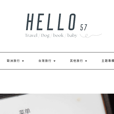
歐洲旅行
台灣旅行
其他旅行
主題專