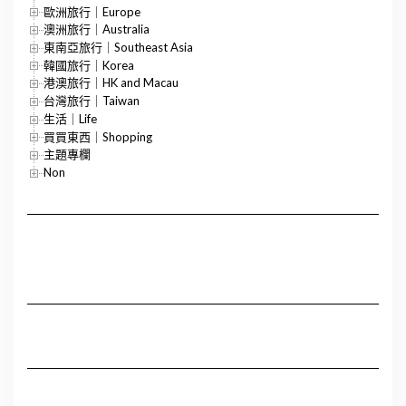
歐洲旅行｜Europe
澳洲旅行｜Australia
東南亞旅行｜Southeast Asia
韓國旅行｜Korea
港澳旅行｜HK and Macau
台灣旅行｜Taiwan
生活｜Life
買買東西｜Shopping
主題專欄
Non