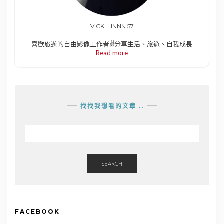
VICKI LINNN 57
喜歡旅遊的自由影像工作者✌️分享生活、旅遊、自我成長
Read more
找找我想看的文章 ..
SEARCH
FACEBOOK