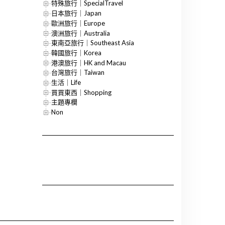
特殊旅行｜SpecialTravel
日本旅行｜Japan
歐洲旅行｜Europe
澳洲旅行｜Australia
東南亞旅行｜Southeast Asia
韓國旅行｜Korea
港澳旅行｜HK and Macau
台灣旅行｜Taiwan
生活｜Life
買買東西｜Shopping
主題專欄
Non