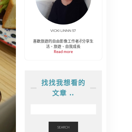
VICKI LINNN 57
喜歡旅遊的自由影像工作者✌️分享生
活、旅遊、自我成長
Read more
找找我想看的
文章 ..
SEARCH