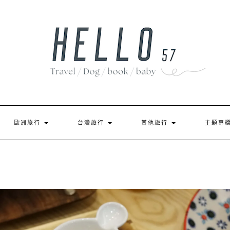
歐洲旅行
台灣旅行
其他旅行
主題專