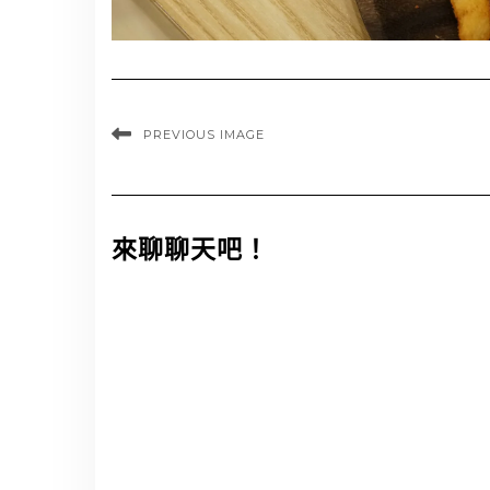
PREVIOUS IMAGE
來聊聊天吧！