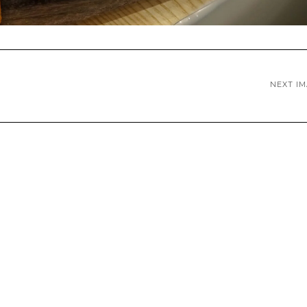
NEXT I