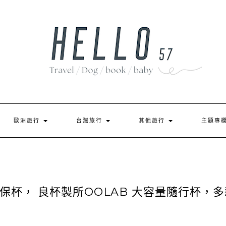
歐洲旅行
台灣旅行
其他旅行
主題專
杯， 良杯製所OOLAB 大容量隨行杯，