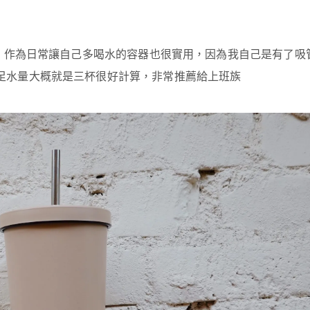
外，作為日常讓自己多喝水的容器也很實用，因為我自己是有了吸
足水量大概就是三杯很好計算，非常推薦給上班族