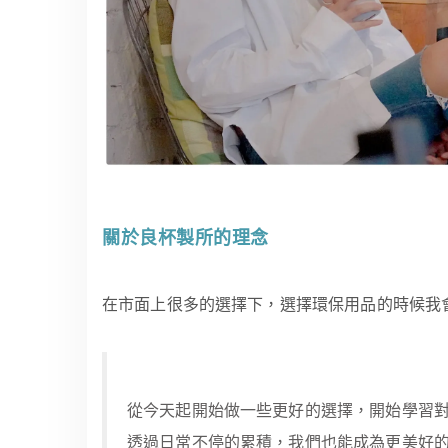
關於良杯製所的理念
在市面上很多的選擇下，選擇環保用品的時候我
從今天起開始做一些更好的選擇，開始學習
透過日常不停的累積，我們也能成為更美好