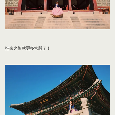
進來之後就更多宮殿了！