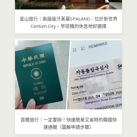
釜山旅行｜高級版汗蒸幕SPALAND - 位於新世界
Centum City，早班機的休息地好選擇
首爾旅行｜一定要辦！快速簡單又省時的韓國快
速通關（圖解申請步驟）