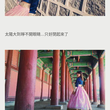
太陽大到睜不開眼睛…只好閉起來了