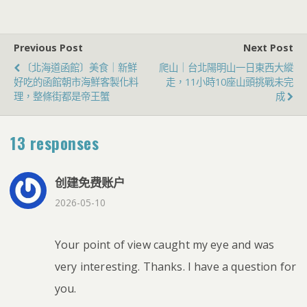
Previous Post
Next Post
〔北海道函館〕美食｜新鮮
爬山｜台北陽明山一日東西大縱
好吃的函館朝市海鮮客製化料
走，11小時10座山頭挑戰未完
理，整條街都是帝王蟹
成
13 responses
创建免费账户
2026-05-10
Your point of view caught my eye and was
very interesting. Thanks. I have a question for
you.