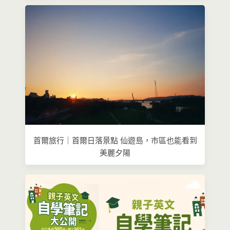
首爾旅行｜首爾日落景點 仙遊島，市區也能看到
美麗夕陽