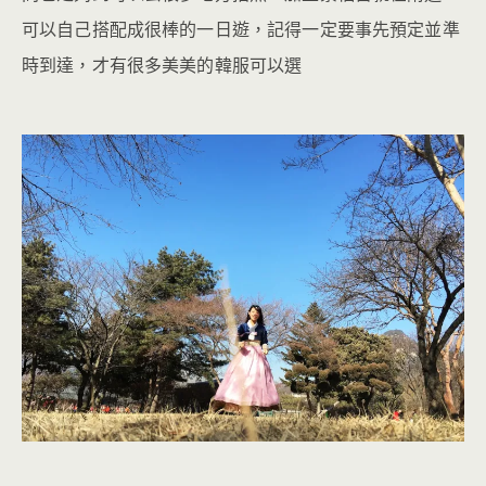
可以自己搭配成很棒的一日遊，記得一定要事先預定並準
時到達，才有很多美美的韓服可以選