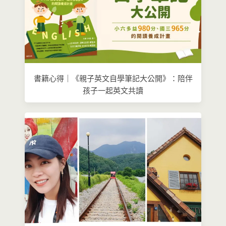
書籍心得｜《親子英文自學筆記大公開》：陪伴
孩子一起英文共讀