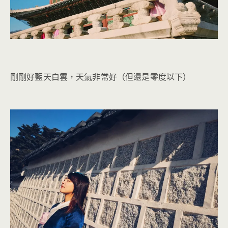
剛剛好藍天白雲，天氣非常好（但還是零度以下）