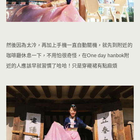
然後因為太冷，再加上手機一直自動關機，就先到附近的
咖啡廳休息一下，不用怕很奇怪，在One day hanbok附
近的人應該早就習慣了哈哈！只是穿襯裙有點麻煩