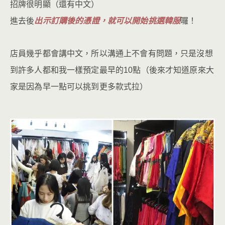
招牌很明顯（還有中文）
進去後
出示訂購後的憑證，就可以開始挑選韓服
囉！
店員幾乎都會講中文，所以溝通上不會有問題，只是沒想
到許多人都和我一樣預定最早的10點（後來才知道原來大
家是因為早一點可以挑到更多款式拉）