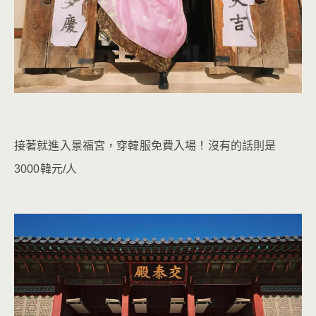
接著就進入景福宮，穿韓服免費入場！沒有的話則是
3000韓元/人