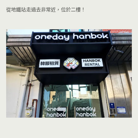
從地鐵站走過去非常近，位於二樓！