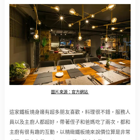
圖片來源：官方網站
這家鐵板燒身邊有超多朋友喜歡，料理很不錯，服務人
員以及主廚人都超好，帶著侄子和爸媽吃了兩次，都和
主廚有很有趣的互動，以精緻鐵板燒來說價位算是非常