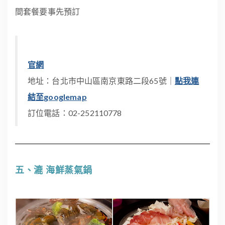
間套餐要事先預訂
官網
地址：台北市中山區南京東路二段65號｜
點我連
結至googlemap
訂位電話：02-252110778
五、漉 海鮮蒸氣鍋