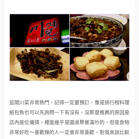
這間川菜非常熱門，記得一定要預訂，像是排行榜料理
紙包魚也可以先詢問一下有沒有，沒那麼推薦的原因是
店內座位擁擠，裡面幾乎是圓桌聚餐滿吵的，但是食物
非常好吃～喜歡辣的人一定會非常喜歡，對我來說比較