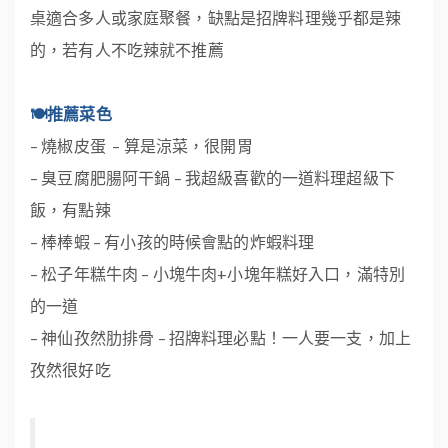
桌適合多人或家庭聚餐，缺點是招牌料理幾乎都是辣
的，若有人不吃辣就不推薦
🍽推薦菜色
– 燒椒皮蛋 – 算是涼菜，很開胃
– 臭豆腐肥腸阿干鍋 – 我超級喜歡的一道料理超級下
飯，有點辣
– 棒棒蝦 – 有小孩的時候會點的炸蝦料理
– 松子年糕牛肉 – 小塊牛肉+小塊年糕好入口，滿特別
的一道
– 神仙孜然肋排骨 – 招牌料理必點！一人要一支，加上
孜然很好吃