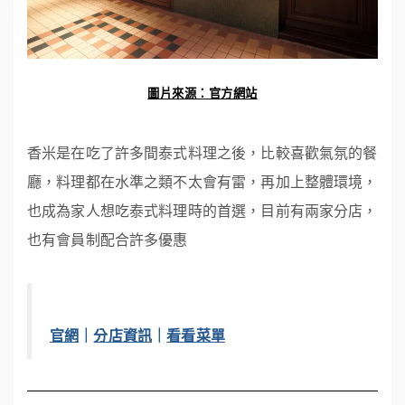
圖片來源：官方網站
香米是在吃了許多間泰式料理之後，比較喜歡氣氛的餐
廳，料理都在水準之類不太會有雷，再加上整體環境，
也成為家人想吃泰式料理時的首選，目前有兩家分店，
也有會員制配合許多優惠
官網
｜
分店資訊
｜
看看菜單