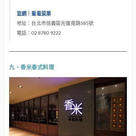
官網
｜
看看菜單
地址：台北市信義區光復南路585號
電話：02 8780 9222
九、香米泰式料理