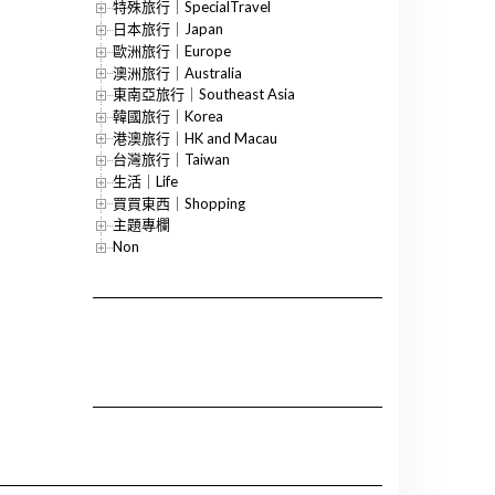
特殊旅行｜SpecialTravel
日本旅行｜Japan
歐洲旅行｜Europe
澳洲旅行｜Australia
東南亞旅行｜Southeast Asia
韓國旅行｜Korea
港澳旅行｜HK and Macau
台灣旅行｜Taiwan
生活｜Life
買買東西｜Shopping
主題專欄
Non