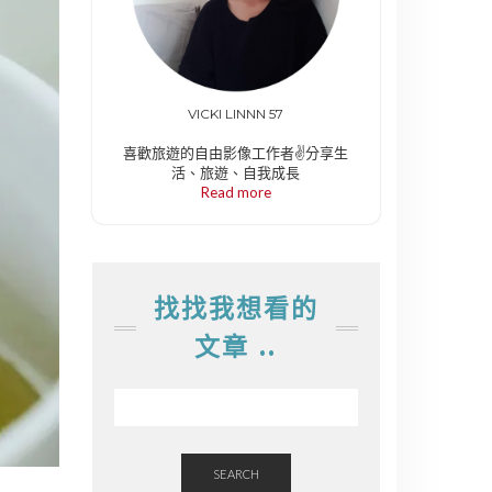
VICKI LINNN 57
喜歡旅遊的自由影像工作者✌️分享生
活、旅遊、自我成長
Read more
找找我想看的
文章 ..
SEARCH