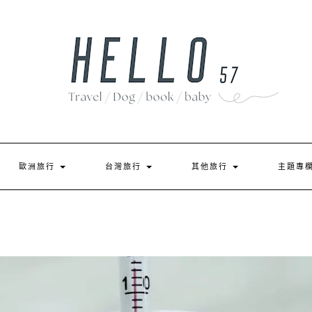
歐洲旅行
台灣旅行
其他旅行
主題專