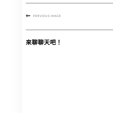
PREVIOUS IMAGE
來聊聊天吧！