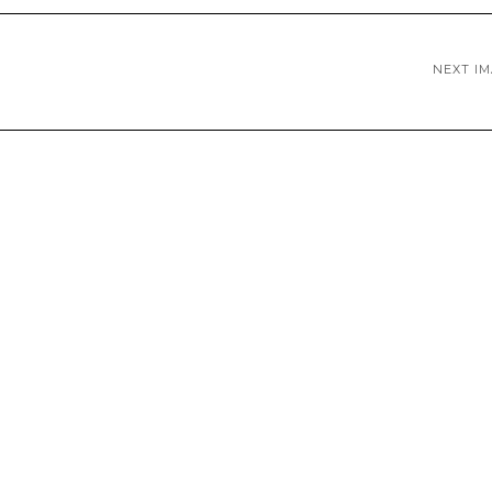
NEXT I