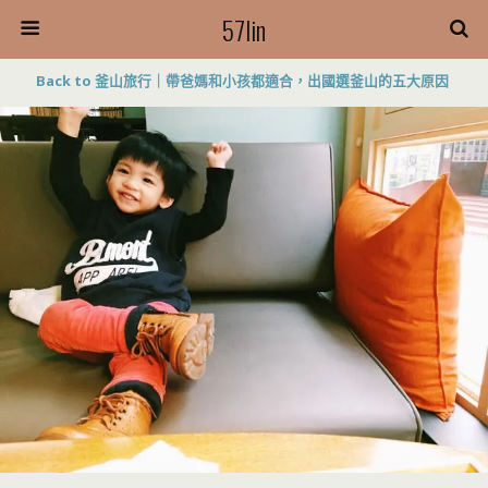
57lin
Back to 釜山旅行｜帶爸媽和小孩都適合，出國選釜山的五大原因