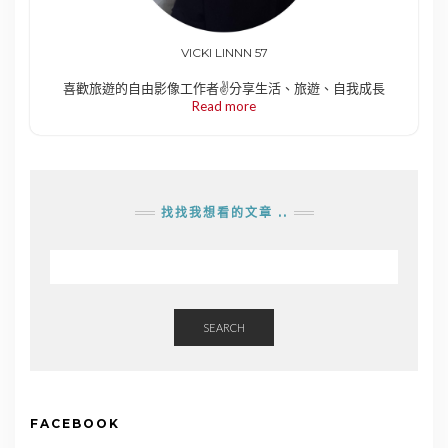
VICKI LINNN 57
喜歡旅遊的自由影像工作者✌️分享生活、旅遊、自我成長
Read more
找找我想看的文章 ..
SEARCH
FACEBOOK