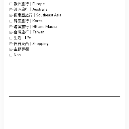
歐洲旅行｜Europe
澳洲旅行｜Australia
東南亞旅行｜Southeast Asia
韓國旅行｜Korea
港澳旅行｜HK and Macau
台灣旅行｜Taiwan
生活｜Life
買買東西｜Shopping
主題專欄
Non