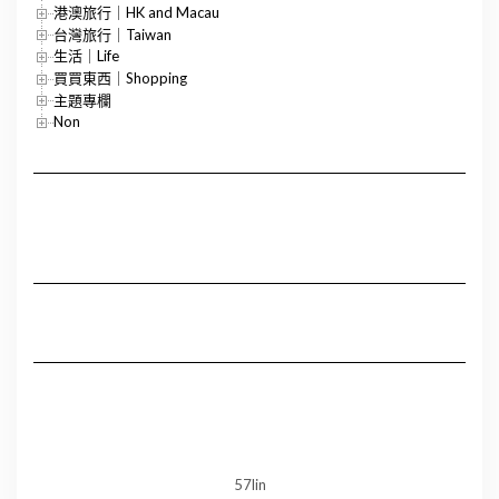
港澳旅行｜HK and Macau
台灣旅行｜Taiwan
生活｜Life
買買東西｜Shopping
主題專欄
Non
57lin