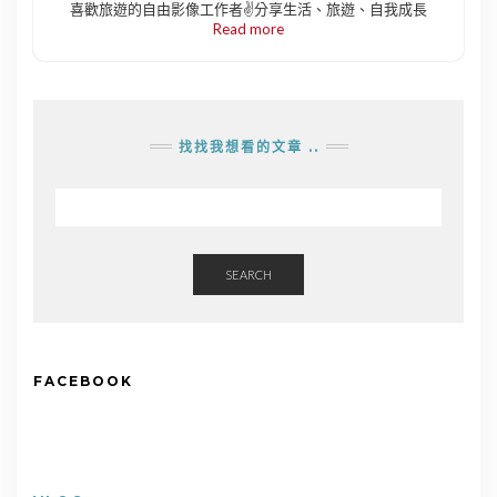
喜歡旅遊的自由影像工作者✌️分享生活、旅遊、自我成長
Read more
找找我想看的文章 ..
SEARCH
FACEBOOK