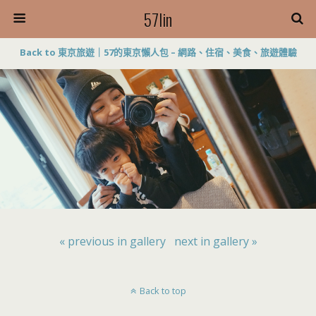
57lin
Back to 東京旅遊｜57的東京懶人包 – 網路、住宿、美食、旅遊體驗
« previous in gallery
next in gallery »
Back to top