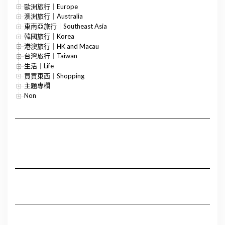
歐洲旅行｜Europe
澳洲旅行｜Australia
東南亞旅行｜Southeast Asia
韓國旅行｜Korea
港澳旅行｜HK and Macau
台灣旅行｜Taiwan
生活｜Life
買買東西｜Shopping
主題專欄
Non