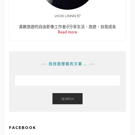
VICKI LINNN 57
喜歡旅遊的自由影像工作者✌️分享生活、旅遊、自我成長
Read more
找找我想看的文章 ..
SEARCH
FACEBOOK