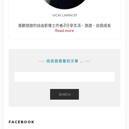
VICKI LINNN 57
喜歡旅遊的自由影像工作者✌️分享生活、旅遊、自我成長
Read more
找找我想看的文章 ..
SEARCH
FACEBOOK