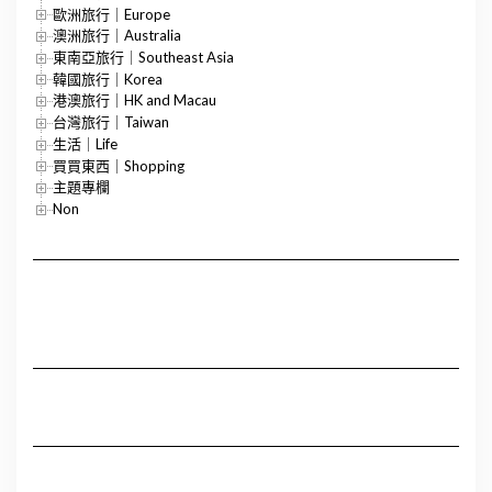
歐洲旅行｜Europe
澳洲旅行｜Australia
東南亞旅行｜Southeast Asia
韓國旅行｜Korea
港澳旅行｜HK and Macau
台灣旅行｜Taiwan
生活｜Life
買買東西｜Shopping
主題專欄
Non