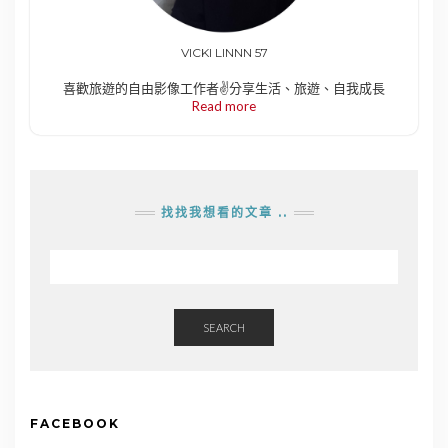
VICKI LINNN 57
喜歡旅遊的自由影像工作者✌️分享生活、旅遊、自我成長
Read more
找找我想看的文章 ..
SEARCH
FACEBOOK