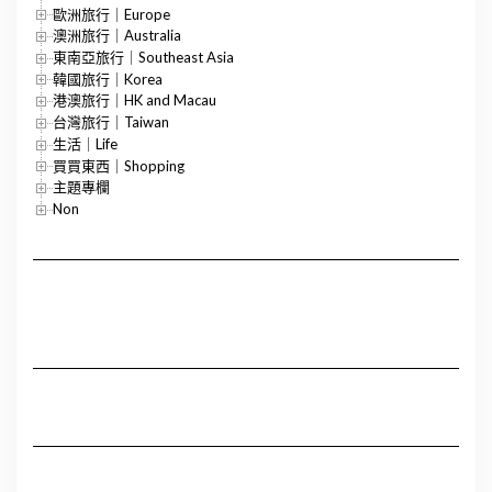
歐洲旅行｜Europe
澳洲旅行｜Australia
東南亞旅行｜Southeast Asia
韓國旅行｜Korea
港澳旅行｜HK and Macau
台灣旅行｜Taiwan
生活｜Life
買買東西｜Shopping
主題專欄
Non