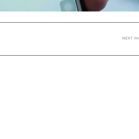
NEXT I