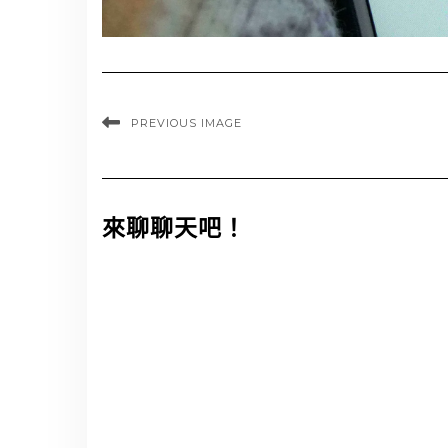
PREVIOUS IMAGE
來聊聊天吧！