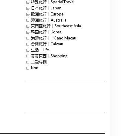
特殊旅行｜SpecialTravel
日本旅行｜Japan
歐洲旅行｜Europe
澳洲旅行｜Australia
東南亞旅行｜Southeast Asia
韓國旅行｜Korea
港澳旅行｜HK and Macau
台灣旅行｜Taiwan
生活｜Life
買買東西｜Shopping
主題專欄
Non