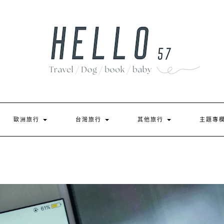
歐洲旅行
台灣旅行
其他旅行
主題專