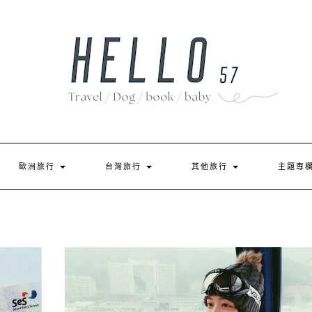
歐洲旅行
台灣旅行
其他旅行
主題專