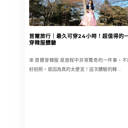
首爾旅行｜最久可穿24小時！超值得的
穿韓服體驗
來 首爾穿韓服 是旅程中非常驚奇的一件事，不
好拍照，是因為真的太便宜！這次體驗的韓
…