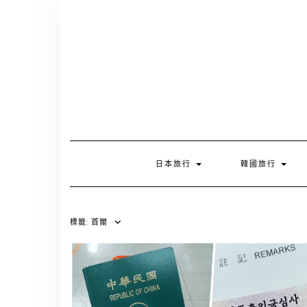
Skip
to
content
日本旅行
韓國旅行
標籤:
首爾