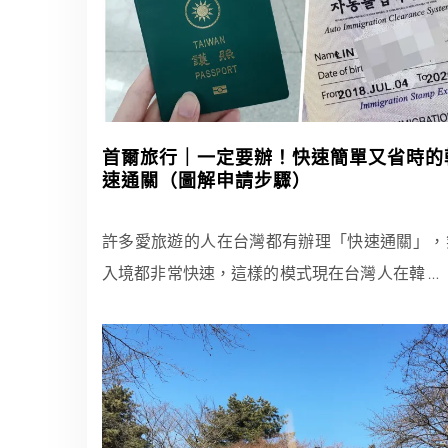
首爾旅行｜一定要辦！快速簡單又省時的
速通關（圖解申請步驟）
許多愛旅遊的人在台灣都有辦理「快速通關」，
入境都非常快速，這樣的模式現在台灣人在韓
…