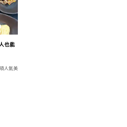
人也能
項人氣美