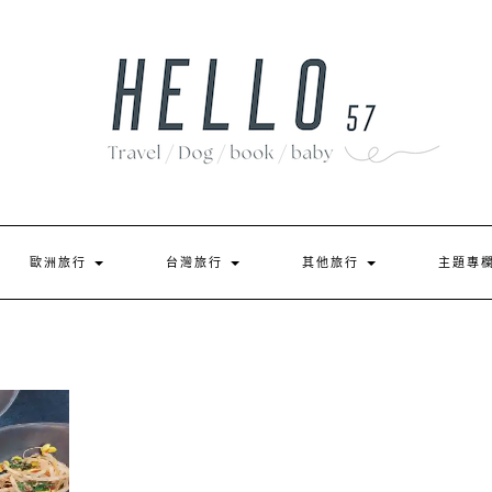
歐洲旅行
台灣旅行
其他旅行
主題專