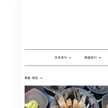
Skip
to
content
日本旅行
韓國旅行
標籤:
明洞