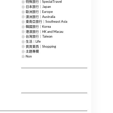
特殊旅行｜SpecialTravel
日本旅行｜Japan
歐洲旅行｜Europe
澳洲旅行｜Australia
東南亞旅行｜Southeast Asia
韓國旅行｜Korea
港澳旅行｜HK and Macau
台灣旅行｜Taiwan
生活｜Life
買買東西｜Shopping
主題專欄
Non