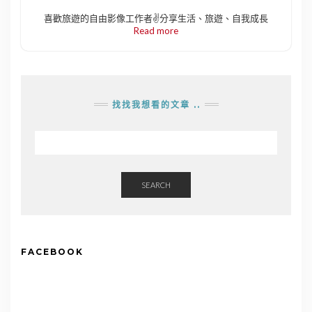
喜歡旅遊的自由影像工作者✌️分享生活、旅遊、自我成長
Read more
找找我想看的文章 ..
SEARCH
FACEBOOK