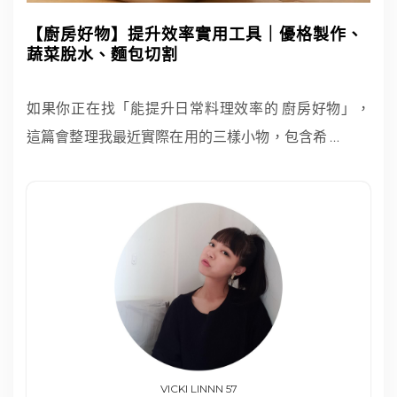
【廚房好物】提升效率實用工具｜優格製作、
蔬菜脫水、麵包切割
如果你正在找「能提升日常料理效率的 廚房好物」，
這篇會整理我最近實際在用的三樣小物，包含希
…
VICKI LINNN 57