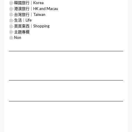
韓國旅行｜Korea
港澳旅行｜HK and Macau
台灣旅行｜Taiwan
生活｜Life
買買東西｜Shopping
主題專欄
Non