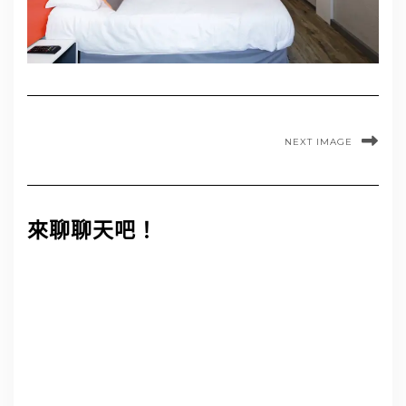
NEXT IMAGE
來聊聊天吧！