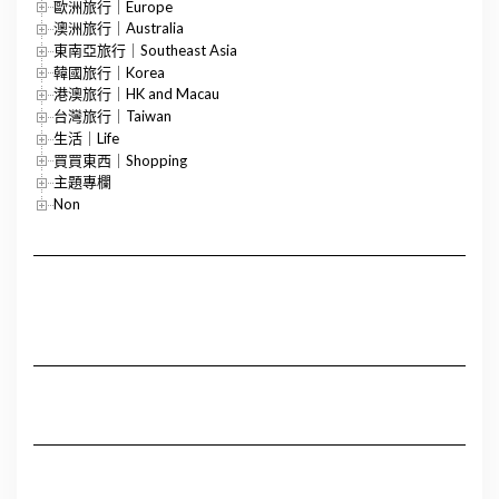
歐洲旅行｜Europe
澳洲旅行｜Australia
東南亞旅行｜Southeast Asia
韓國旅行｜Korea
港澳旅行｜HK and Macau
台灣旅行｜Taiwan
生活｜Life
買買東西｜Shopping
主題專欄
Non