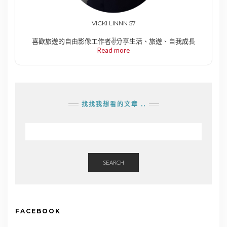
VICKI LINNN 57
喜歡旅遊的自由影像工作者✌️分享生活、旅遊、自我成長
Read more
找找我想看的文章 ..
SEARCH
FACEBOOK