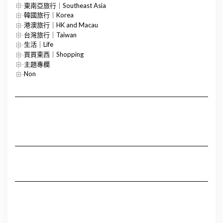
東南亞旅行｜Southeast Asia
韓國旅行｜Korea
港澳旅行｜HK and Macau
台灣旅行｜Taiwan
生活｜Life
買買東西｜Shopping
主題專欄
Non