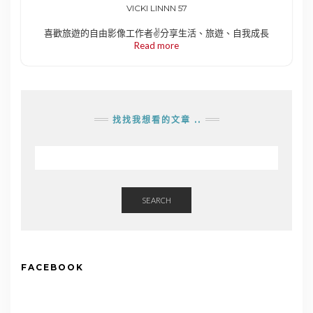
VICKI LINNN 57
喜歡旅遊的自由影像工作者✌️分享生活、旅遊、自我成長
Read more
找找我想看的文章 ..
SEARCH
FACEBOOK