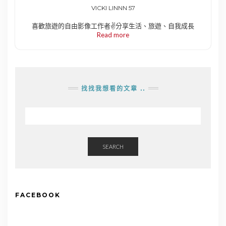
VICKI LINNN 57
喜歡旅遊的自由影像工作者✌️分享生活、旅遊、自我成長
Read more
找找我想看的文章 ..
SEARCH
FACEBOOK