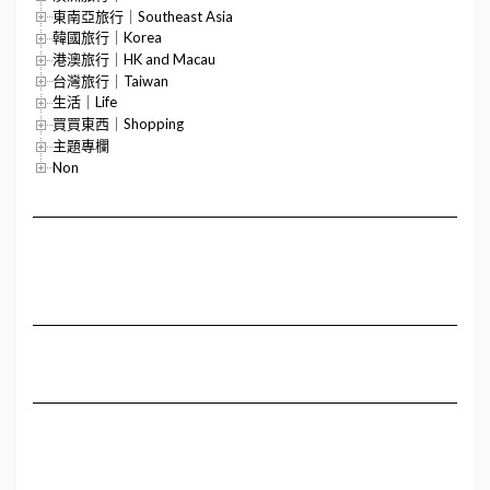
東南亞旅行｜Southeast Asia
韓國旅行｜Korea
港澳旅行｜HK and Macau
台灣旅行｜Taiwan
生活｜Life
買買東西｜Shopping
主題專欄
Non