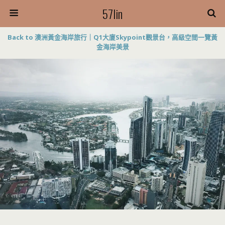
57lin
Back to 澳洲黃金海岸旅行｜Q1大廈Skypoint觀景台，高級空間一覽黃
金海岸美景