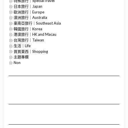
特殊旅行｜SpecialTravel
日本旅行｜Japan
歐洲旅行｜Europe
澳洲旅行｜Australia
東南亞旅行｜Southeast Asia
韓國旅行｜Korea
港澳旅行｜HK and Macau
台灣旅行｜Taiwan
生活｜Life
買買東西｜Shopping
主題專欄
Non