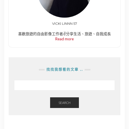
VICKI LINNN 57
喜歡旅遊的自由影像工作者✌️分享生活、旅遊、自我成長
Read more
找找我想看的文章 ..
SEARCH