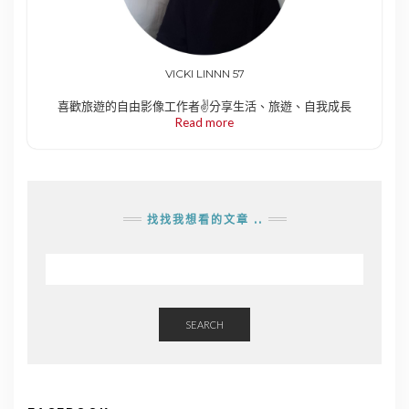
VICKI LINNN 57
喜歡旅遊的自由影像工作者✌️分享生活、旅遊、自我成長
Read more
找找我想看的文章 ..
SEARCH