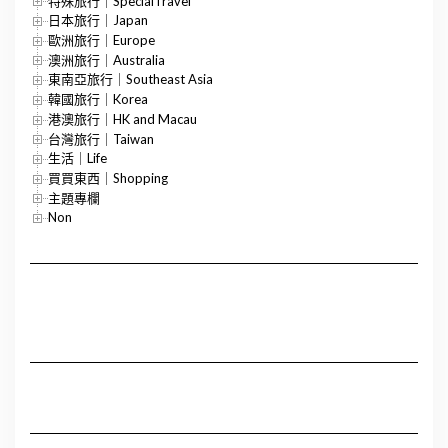
特殊旅行｜SpecialTravel
日本旅行｜Japan
歐洲旅行｜Europe
澳洲旅行｜Australia
東南亞旅行｜Southeast Asia
韓國旅行｜Korea
港澳旅行｜HK and Macau
台灣旅行｜Taiwan
生活｜Life
買買東西｜Shopping
主題專欄
Non