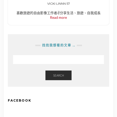
VICKI LINNN 57
喜歡旅遊的自由影像工作者✌️分享生活、旅遊、自我成長
Read more
找找我想看的文章 ..
SEARCH
FACEBOOK