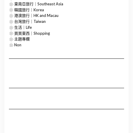
東南亞旅行｜Southeast Asia
韓國旅行｜Korea
港澳旅行｜HK and Macau
台灣旅行｜Taiwan
生活｜Life
買買東西｜Shopping
主題專欄
Non