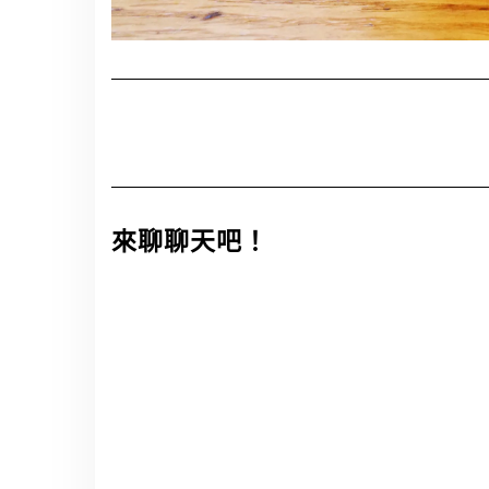
來聊聊天吧！