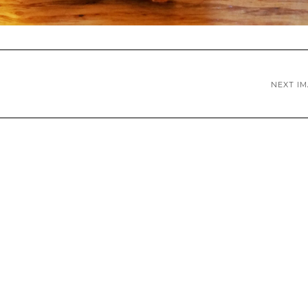
NEXT I