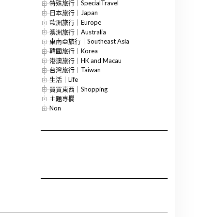
特殊旅行｜SpecialTravel
日本旅行｜Japan
歐洲旅行｜Europe
澳洲旅行｜Australia
東南亞旅行｜Southeast Asia
韓國旅行｜Korea
港澳旅行｜HK and Macau
台灣旅行｜Taiwan
生活｜Life
買買東西｜Shopping
主題專欄
Non