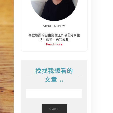
VICKI LINNN 57
喜歡旅遊的自由影像工作者✌️分享生
活、旅遊、自我成長
Read more
找找我想看的
文章 ..
SEARCH