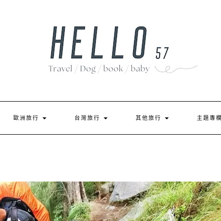
歐洲旅行
台灣旅行
其他旅行
主題專