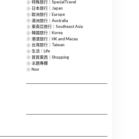
特殊旅行｜SpecialTravel
日本旅行｜Japan
歐洲旅行｜Europe
澳洲旅行｜Australia
東南亞旅行｜Southeast Asia
韓國旅行｜Korea
港澳旅行｜HK and Macau
台灣旅行｜Taiwan
生活｜Life
買買東西｜Shopping
主題專欄
Non