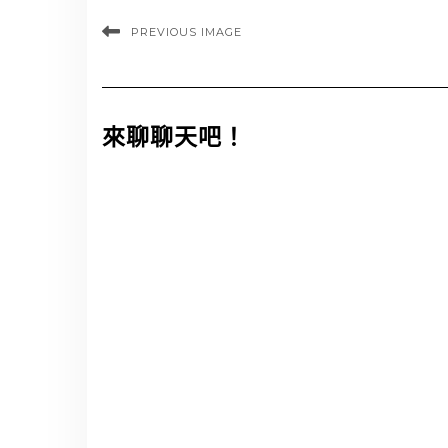
PREVIOUS IMAGE
來聊聊天吧！