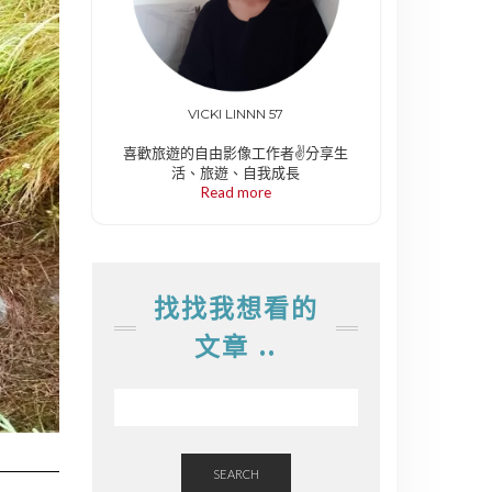
VICKI LINNN 57
喜歡旅遊的自由影像工作者✌️分享生
活、旅遊、自我成長
Read more
找找我想看的
文章 ..
SEARCH