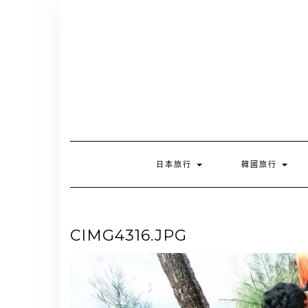
Skip
to
content
日本旅行
韓國旅行
CIMG4316.JPG