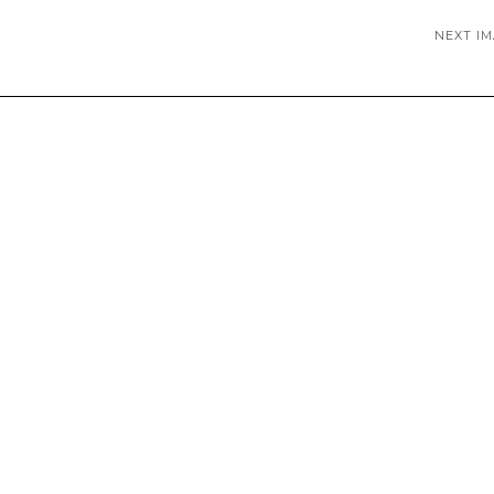
NEXT I