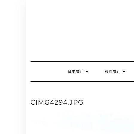
Skip
to
content
日本旅行
韓國旅行
CIMG4294.JPG