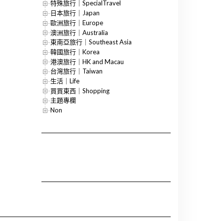
特殊旅行｜SpecialTravel
日本旅行｜Japan
歐洲旅行｜Europe
澳洲旅行｜Australia
東南亞旅行｜Southeast Asia
韓國旅行｜Korea
港澳旅行｜HK and Macau
台灣旅行｜Taiwan
生活｜Life
買買東西｜Shopping
主題專欄
Non