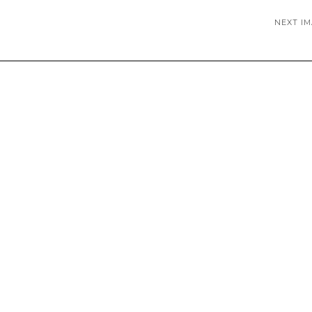
NEXT I