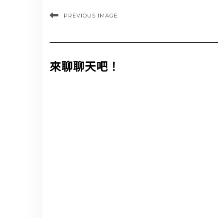
PREVIOUS IMAGE
來聊聊天吧！