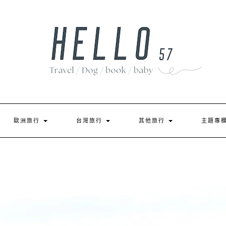
歐洲旅行
台灣旅行
其他旅行
主題專