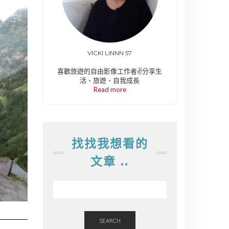
VICKI LINNN 57
喜歡旅遊的自由影像工作者✌️分享生
活、旅遊、自我成長
Read more
找找我想看的
文章 ..
SEARCH