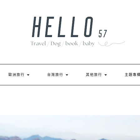
歐洲旅行
台灣旅行
其他旅行
主題專