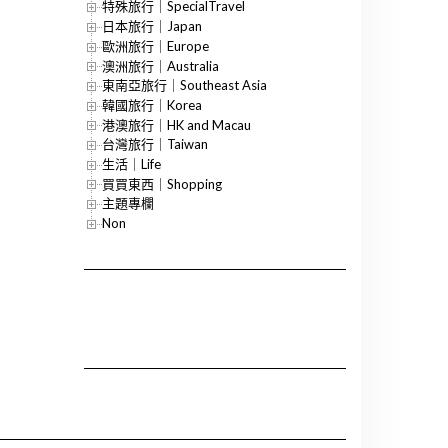
特殊旅行｜SpecialTravel
日本旅行｜Japan
歐洲旅行｜Europe
澳洲旅行｜Australia
東南亞旅行｜Southeast Asia
韓國旅行｜Korea
港澳旅行｜HK and Macau
台灣旅行｜Taiwan
生活｜Life
買買東西｜Shopping
主題專欄
Non