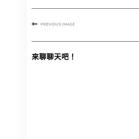
PREVIOUS IMAGE
來聊聊天吧！