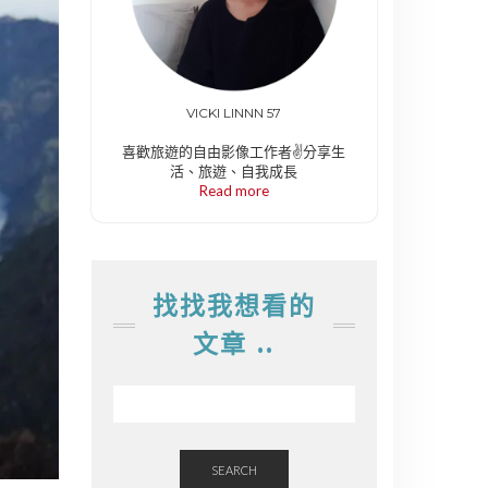
VICKI LINNN 57
喜歡旅遊的自由影像工作者✌️分享生
活、旅遊、自我成長
Read more
找找我想看的
文章 ..
SEARCH