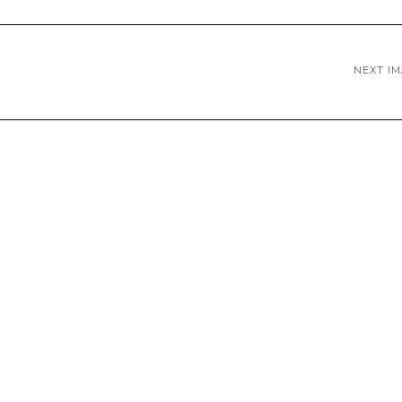
NEXT I