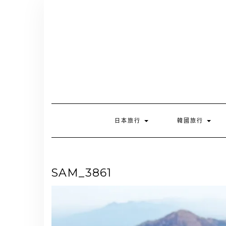
Skip
to
content
日本旅行
韓國旅行
SAM_3861