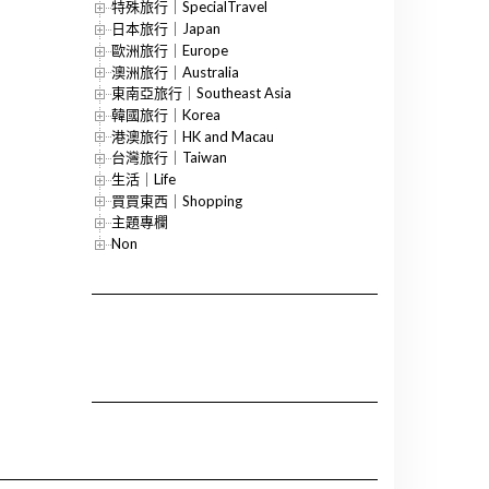
特殊旅行｜SpecialTravel
日本旅行｜Japan
歐洲旅行｜Europe
澳洲旅行｜Australia
東南亞旅行｜Southeast Asia
韓國旅行｜Korea
港澳旅行｜HK and Macau
台灣旅行｜Taiwan
生活｜Life
買買東西｜Shopping
主題專欄
Non