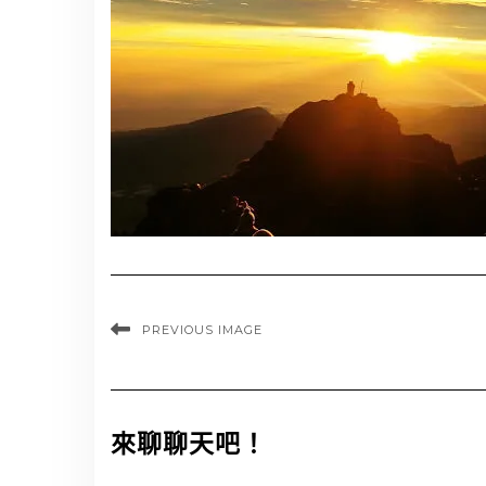
PREVIOUS IMAGE
來聊聊天吧！