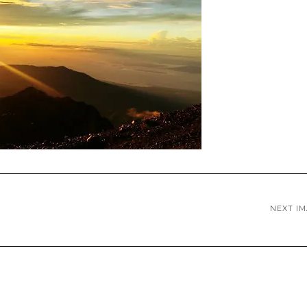
NEXT I