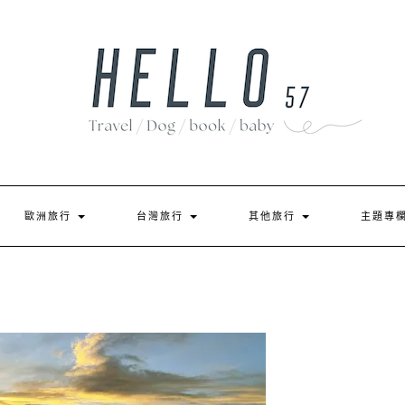
歐洲旅行
台灣旅行
其他旅行
主題專