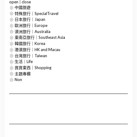
open
|
close
中國旅遊
特殊旅行｜SpecialTravel
日本旅行｜Japan
歐洲旅行｜Europe
澳洲旅行｜Australia
東南亞旅行｜Southeast Asia
韓國旅行｜Korea
港澳旅行｜HK and Macau
台灣旅行｜Taiwan
生活｜Life
買買東西｜Shopping
主題專欄
Non