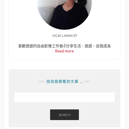
VICKI LINNN 57
喜歡旅遊的自由影像工作者✌️分享生活、旅遊、自我成長
Read more
找找我想看的文章 ..
SEARCH