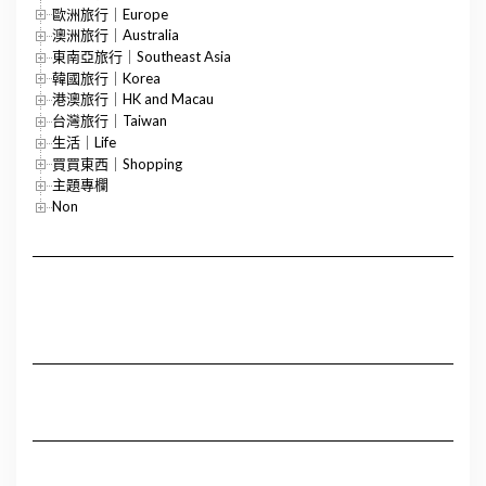
歐洲旅行｜Europe
澳洲旅行｜Australia
東南亞旅行｜Southeast Asia
韓國旅行｜Korea
港澳旅行｜HK and Macau
台灣旅行｜Taiwan
生活｜Life
買買東西｜Shopping
主題專欄
Non