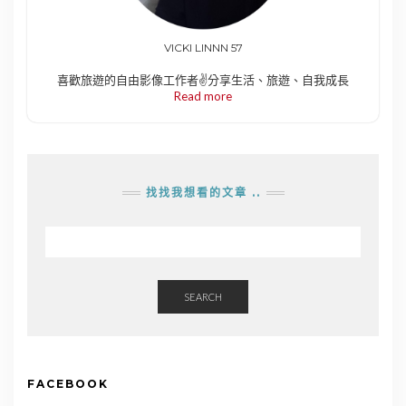
VICKI LINNN 57
喜歡旅遊的自由影像工作者✌️分享生活、旅遊、自我成長
Read more
找找我想看的文章 ..
SEARCH
FACEBOOK