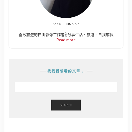
VICKI LINNN 57
喜歡旅遊的自由影像工作者✌️分享生活、旅遊、自我成長
Read more
找找我想看的文章 ..
SEARCH