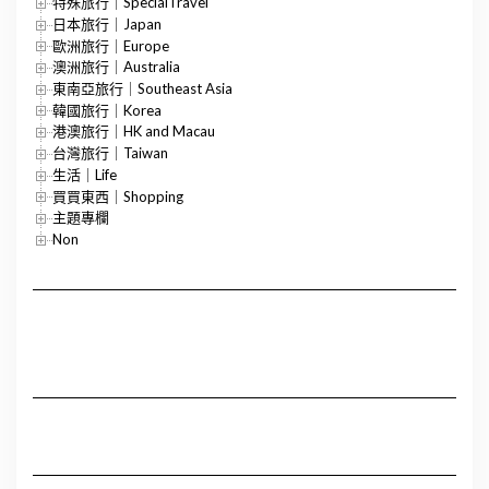
特殊旅行｜SpecialTravel
日本旅行｜Japan
歐洲旅行｜Europe
澳洲旅行｜Australia
東南亞旅行｜Southeast Asia
韓國旅行｜Korea
港澳旅行｜HK and Macau
台灣旅行｜Taiwan
生活｜Life
買買東西｜Shopping
主題專欄
Non