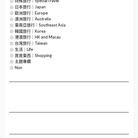
特殊旅行｜SpecialTravel
日本旅行｜Japan
歐洲旅行｜Europe
澳洲旅行｜Australia
東南亞旅行｜Southeast Asia
韓國旅行｜Korea
港澳旅行｜HK and Macau
台灣旅行｜Taiwan
生活｜Life
買買東西｜Shopping
主題專欄
Non