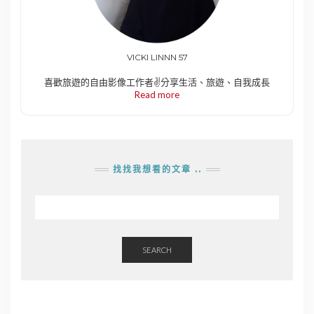
VICKI LINNN 57
喜歡旅遊的自由影像工作者✌️分享生活、旅遊、自我成長
Read more
找找我想看的文章 ..
SEARCH