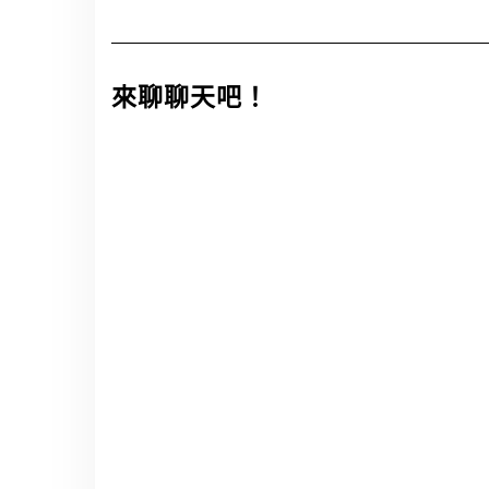
來聊聊天吧！