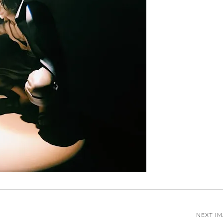
NEXT I