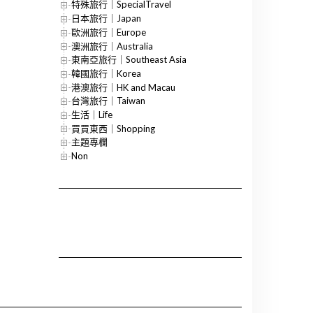
特殊旅行｜SpecialTravel
日本旅行｜Japan
歐洲旅行｜Europe
澳洲旅行｜Australia
東南亞旅行｜Southeast Asia
韓國旅行｜Korea
港澳旅行｜HK and Macau
台灣旅行｜Taiwan
生活｜Life
買買東西｜Shopping
主題專欄
Non