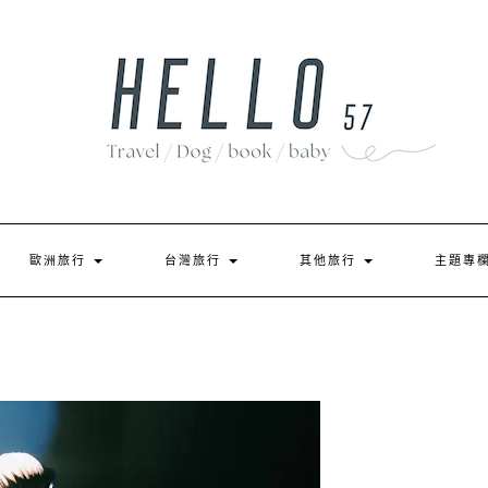
歐洲旅行
台灣旅行
其他旅行
主題專