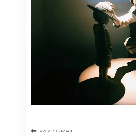
PREVIOUS IMAGE