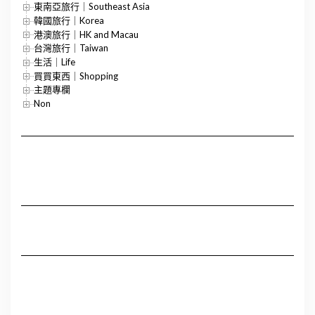
東南亞旅行｜Southeast Asia
韓國旅行｜Korea
港澳旅行｜HK and Macau
台灣旅行｜Taiwan
生活｜Life
買買東西｜Shopping
主題專欄
Non