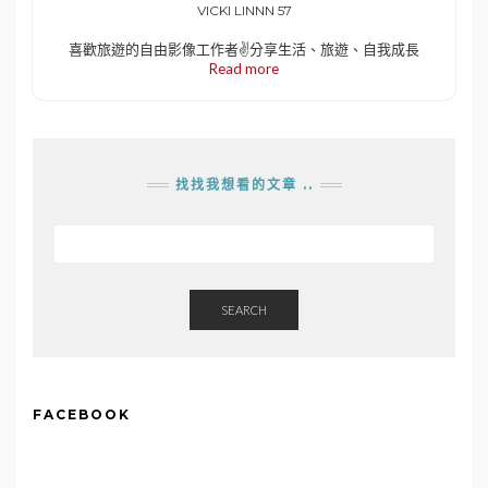
VICKI LINNN 57
喜歡旅遊的自由影像工作者✌️分享生活、旅遊、自我成長
Read more
找找我想看的文章 ..
SEARCH
FACEBOOK