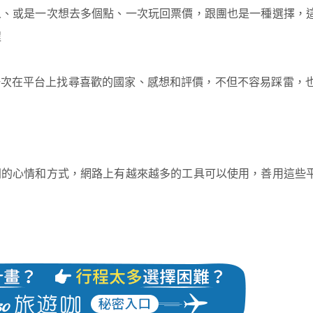
人、或是一次想去多個點、一次玩回票價，跟團也是一種選擇，
程
，可以一次在平台上找尋喜歡的國家、感想和評價，不但不容易踩雷，
同的心情和方式，網路上有越來越多的工具可以使用，善用這些
！