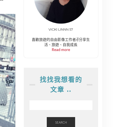
VICKI LINNN 57
喜歡旅遊的自由影像工作者✌️分享生
活、旅遊、自我成長
Read more
找找我想看的
文章 ..
SEARCH