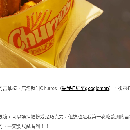
拿棒，店名就叫Churros（
點我連結至googlemap
），後來
很脆，可以選擇糖粉或是巧克力，但這也是我第一次吃歐洲的吉
的，一定要試試看啊！！