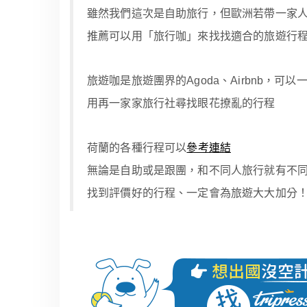
雖然我們這次是自助旅行，但歐洲若帶一家
推薦可以用「旅行咖」來找找適合的旅遊行
旅遊咖是旅遊團界的Agoda、Airbnb
用再一家家旅行社尋找眼花撩亂的行程
荷蘭的各種行程可以
參考連結
無論是自助或是跟團，和不同人旅行就有不
找到評價好的行程、一定會為旅遊大大加分