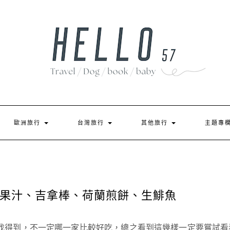
歐洲旅行
台灣旅行
其他旅行
主題專
果汁、吉拿棒、荷蘭煎餅、生鯡魚
找得到，不一定哪一家比較好吃，總之看到這幾樣一定要嘗試看