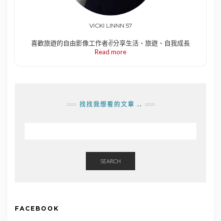
VICKI LINNN 57
喜歡旅遊的自由影像工作者✌️分享生活、旅遊、自我成長
Read more
找找我想看的文章 ..
SEARCH
FACEBOOK