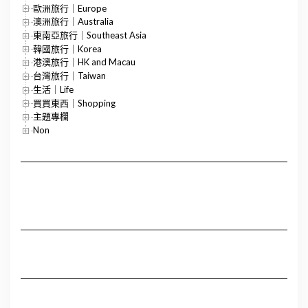
歐洲旅行｜Europe
澳洲旅行｜Australia
東南亞旅行｜Southeast Asia
韓國旅行｜Korea
港澳旅行｜HK and Macau
台灣旅行｜Taiwan
生活｜Life
買買東西｜Shopping
主題專欄
Non