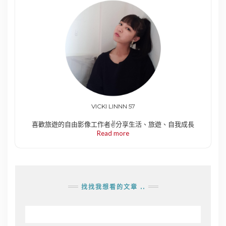
VICKI LINNN 57
喜歡旅遊的自由影像工作者✌️分享生活、旅遊、自我成長
Read more
找找我想看的文章 ..