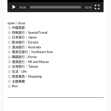
00:00
02:55
open
|
close
中國旅遊
特殊旅行｜SpecialTravel
日本旅行｜Japan
歐洲旅行｜Europe
澳洲旅行｜Australia
東南亞旅行｜Southeast Asia
韓國旅行｜Korea
港澳旅行｜HK and Macau
台灣旅行｜Taiwan
生活｜Life
買買東西｜Shopping
主題專欄
Non