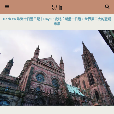
57lin
Back to 歐洲十日遊日記｜Day8，史特拉斯堡一日遊，世界第二大的聖誕
市集