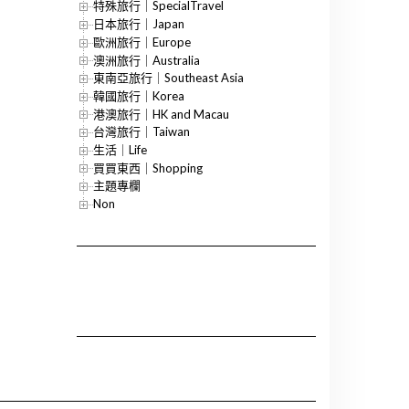
特殊旅行｜SpecialTravel
日本旅行｜Japan
歐洲旅行｜Europe
澳洲旅行｜Australia
東南亞旅行｜Southeast Asia
韓國旅行｜Korea
港澳旅行｜HK and Macau
台灣旅行｜Taiwan
生活｜Life
買買東西｜Shopping
主題專欄
Non