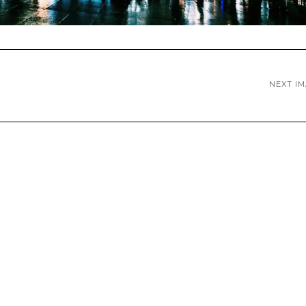
NEXT I