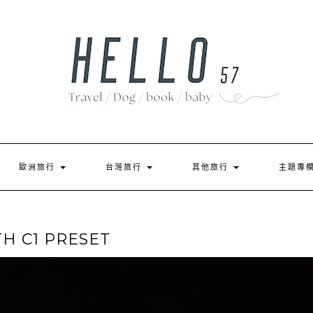
歐洲旅行
台灣旅行
其他旅行
主題專
H C1 PRESET