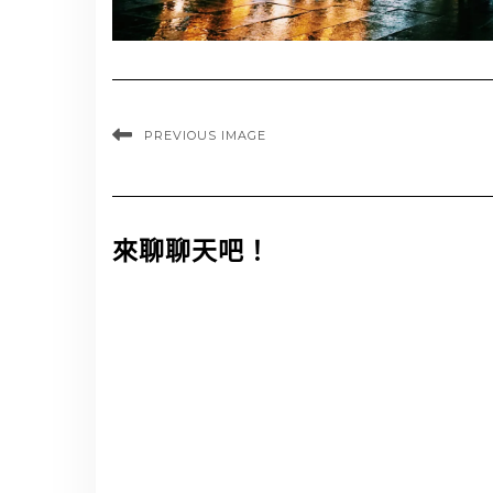
PREVIOUS IMAGE
來聊聊天吧！