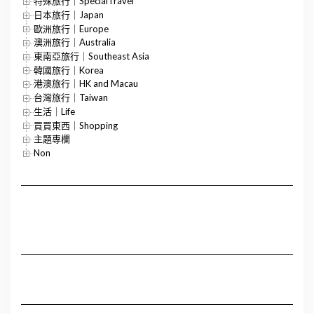
特殊旅行｜SpecialTravel
日本旅行｜Japan
歐洲旅行｜Europe
澳洲旅行｜Australia
東南亞旅行｜Southeast Asia
韓國旅行｜Korea
港澳旅行｜HK and Macau
台灣旅行｜Taiwan
生活｜Life
買買東西｜Shopping
主題專欄
Non