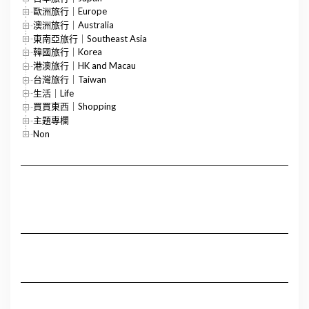
歐洲旅行｜Europe
澳洲旅行｜Australia
東南亞旅行｜Southeast Asia
韓國旅行｜Korea
港澳旅行｜HK and Macau
台灣旅行｜Taiwan
生活｜Life
買買東西｜Shopping
主題專欄
Non