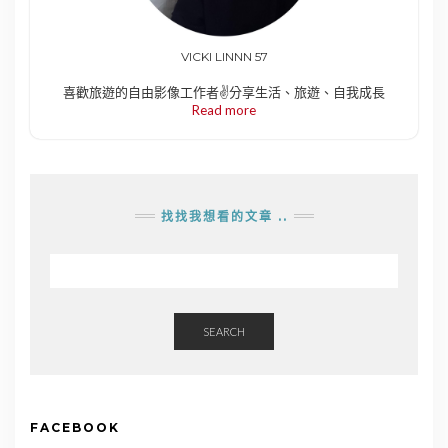
VICKI LINNN 57
喜歡旅遊的自由影像工作者✌️分享生活、旅遊、自我成長
Read more
找找我想看的文章 ..
SEARCH
FACEBOOK