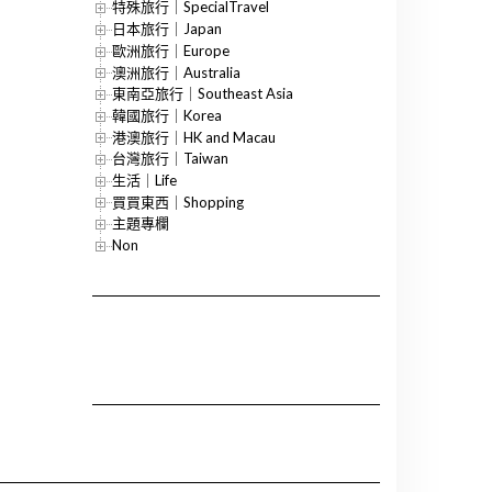
特殊旅行｜SpecialTravel
日本旅行｜Japan
歐洲旅行｜Europe
澳洲旅行｜Australia
東南亞旅行｜Southeast Asia
韓國旅行｜Korea
港澳旅行｜HK and Macau
台灣旅行｜Taiwan
生活｜Life
買買東西｜Shopping
主題專欄
Non