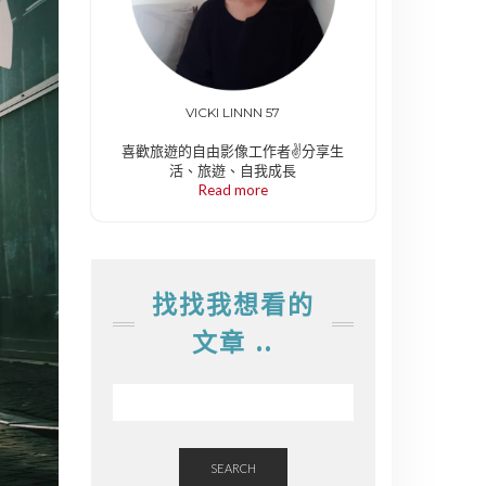
VICKI LINNN 57
喜歡旅遊的自由影像工作者✌️分享生
活、旅遊、自我成長
Read more
找找我想看的
文章 ..
SEARCH