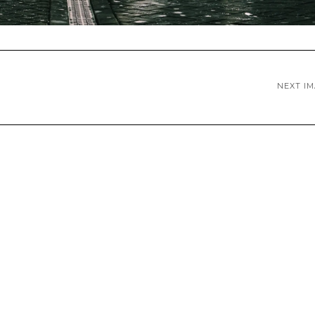
NEXT I