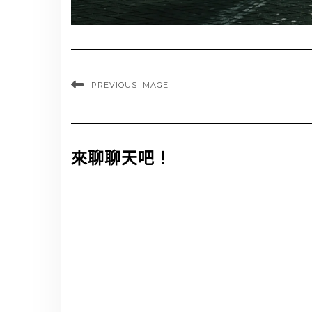
PREVIOUS IMAGE
來聊聊天吧！